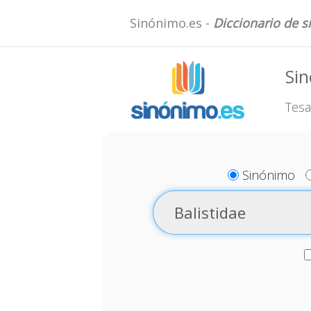
Sinónimo.es -
Diccionario de 
Sin
Tesa
Sinónimo