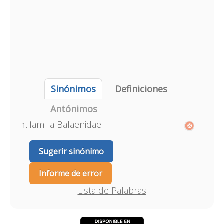
Sinónimos
Definiciones
Antónimos
familia Balaenidae
Sugerir sinónimo
Informe de error
Lista de Palabras