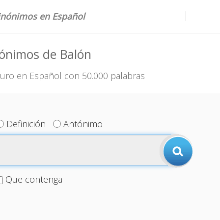
sinónimos en Español
nónimos de Balón
uro en Español con 50.000 palabras
Definición
Antónimo
Que contenga