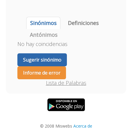
Sinónimos
Definiciones
Antónimos
No hay coincidencias
Sugerir sinónimo
Informe de error
Lista de Palabras
© 2008 Miswebs
Acerca de