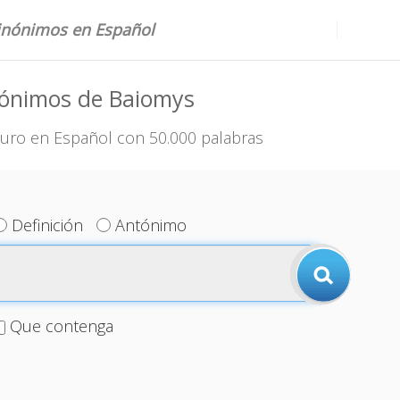
sinónimos en Español
nónimos de Baiomys
uro en Español con 50.000 palabras
Definición
Antónimo
Que contenga