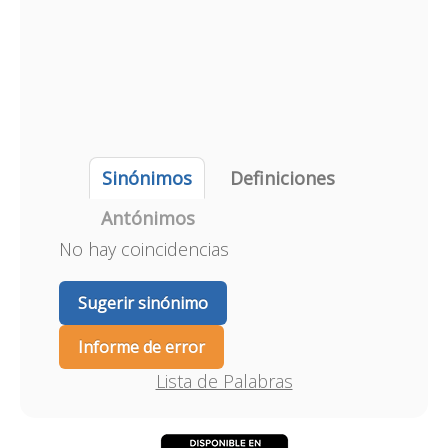
Sinónimos
Definiciones
Antónimos
No hay coincidencias
Sugerir sinónimo
Informe de error
Lista de Palabras