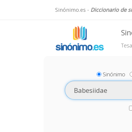
Sinónimo.es -
Diccionario de 
Sin
Tesa
Sinónimo