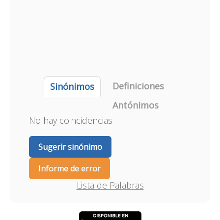
Definiciones
Sinónimos
Antónimos
No hay coincidencias
Sugerir sinónimo
Informe de error
Lista de Palabras