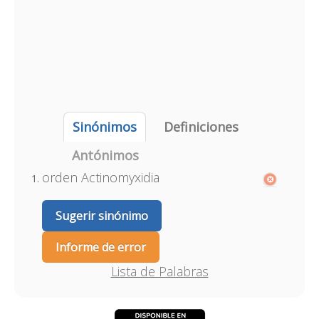
Sinónimos
Definiciones
Antónimos
orden Actinomyxidia
Sugerir sinónimo
Informe de error
Lista de Palabras