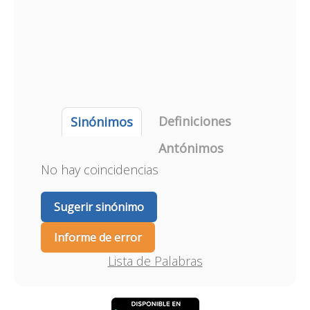
Definiciones
Sinónimos
Antónimos
No hay coincidencias
Sugerir sinónimo
Informe de error
Lista de Palabras