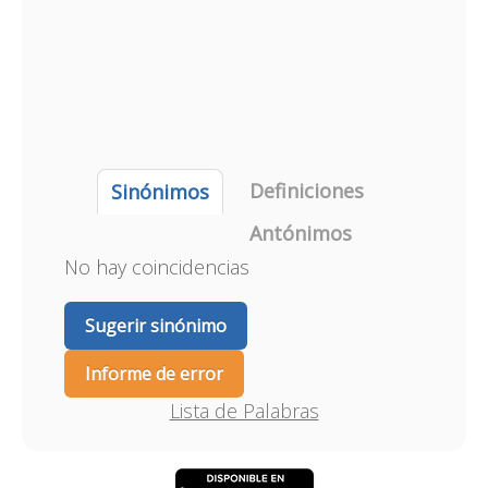
Definiciones
Sinónimos
Antónimos
No hay coincidencias
Sugerir sinónimo
Informe de error
Lista de Palabras