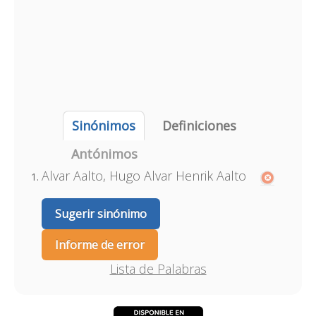
Sinónimos
Definiciones
Antónimos
Alvar Aalto, Hugo Alvar Henrik Aalto
Sugerir sinónimo
Informe de error
Lista de Palabras