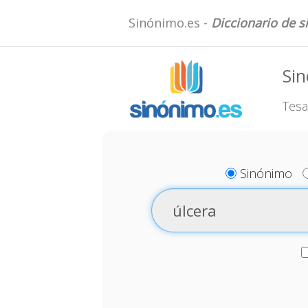
Sinónimo.es -
Diccionario de 
Sin
Tesa
Sinónimo