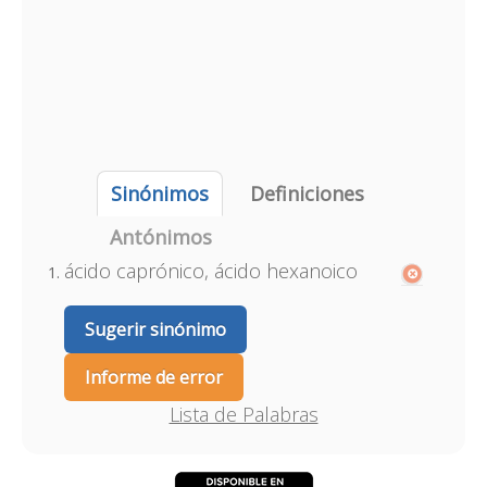
Sinónimos
Definiciones
Antónimos
ácido caprónico, ácido hexanoico
Sugerir sinónimo
Informe de error
Lista de Palabras