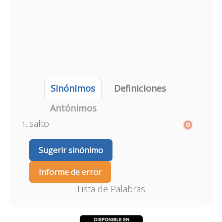
Sinónimos
Definiciones
Antónimos
salto
Sugerir sinónimo
Informe de error
Lista de Palabras