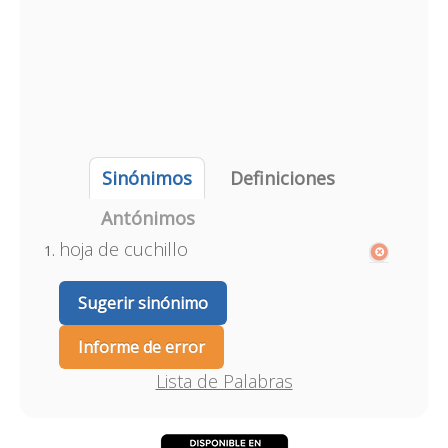
Sinónimos
Definiciones
Antónimos
hoja de cuchillo
Sugerir sinónimo
Informe de error
Lista de Palabras