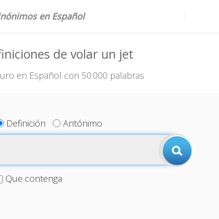
sinónimos en Español
iniciones de volar un jet
uro en Español con 50.000 palabras
Definición
Antónimo
Que contenga