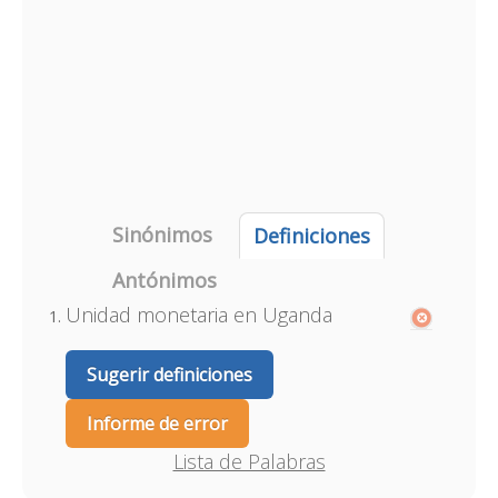
Sinónimos
Definiciones
Antónimos
Unidad monetaria en Uganda
Sugerir definiciones
Informe de error
Lista de Palabras