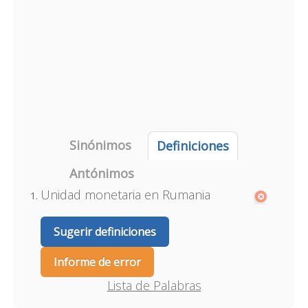
Sinónimos
Definiciones
Antónimos
Unidad monetaria en Rumania
Sugerir definiciones
Informe de error
Lista de Palabras