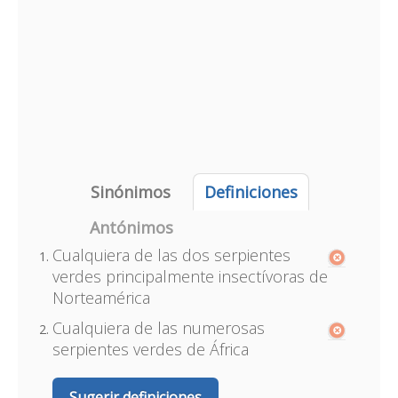
Sinónimos
Definiciones
Antónimos
Cualquiera de las dos serpientes
verdes principalmente insectívoras de
Norteamérica
Cualquiera de las numerosas
serpientes verdes de África
Sugerir definiciones