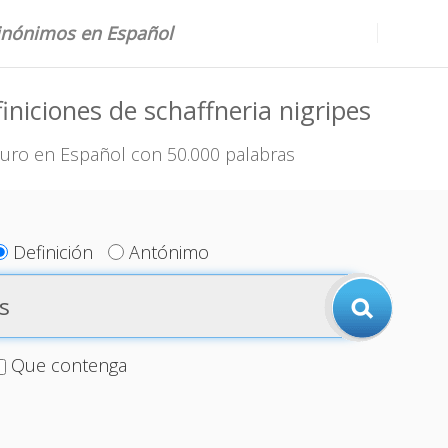
sinónimos en Español
iniciones de schaffneria nigripes
uro en Español con 50.000 palabras
Definición
Antónimo
Que contenga