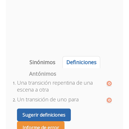
Sinónimos
Definiciones
Antónimos
Una transición repentina de una
escena a otra
Un transición de uno para
Sugerir definiciones
Informe de error