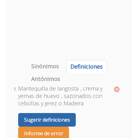
Sinónimos
Definiciones
Antónimos
Mantequilla de langosta , crema y
yemas de huevo , sazonados con
cebollas y jerez o Madeira
Sugerir definiciones
Informe de error