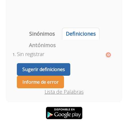
Sinónimos
Definiciones
Antónimos
Sin registrar
Sugerir definiciones
Informe de error
Lista de Palabras