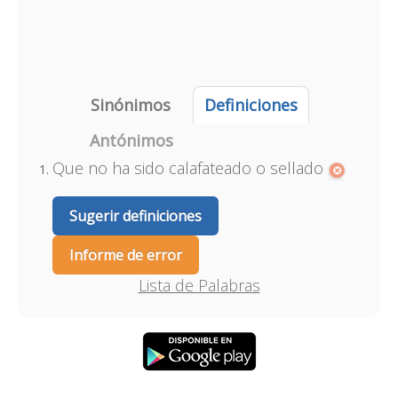
Sinónimos
Definiciones
Antónimos
Que no ha sido calafateado o sellado
Sugerir definiciones
Informe de error
Lista de Palabras