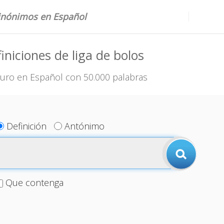
sinónimos en Español
iniciones de liga de bolos
uro en Español con 50.000 palabras
Definición
Antónimo
Que contenga