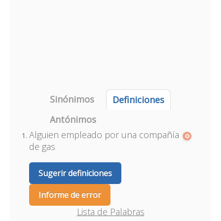
Sinónimos
Definiciones
Antónimos
Alguien empleado por una compañía
de gas
Sugerir definiciones
Informe de error
Lista de Palabras