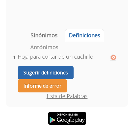
Sinónimos
Definiciones
Antónimos
Hoja para cortar de un cuchillo
Sugerir definiciones
Informe de error
Lista de Palabras