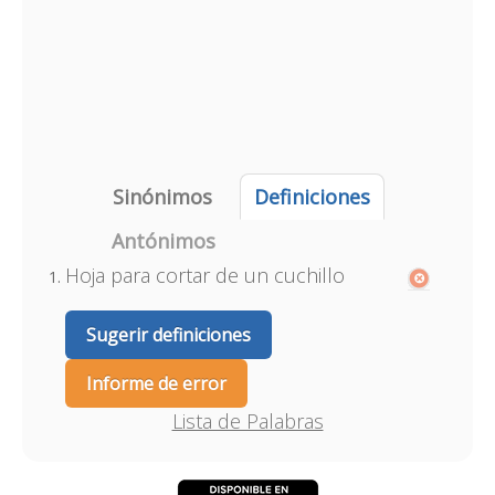
Sinónimos
Definiciones
Antónimos
Hoja para cortar de un cuchillo
Sugerir definiciones
Informe de error
Lista de Palabras