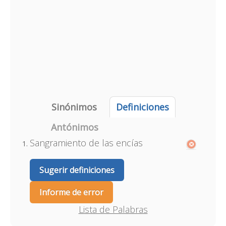
Sinónimos
Definiciones
Antónimos
Sangramiento de las encías
Sugerir definiciones
Informe de error
Lista de Palabras