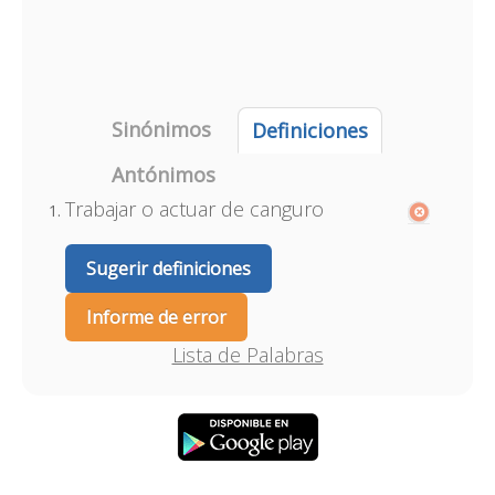
Sinónimos
Definiciones
Antónimos
Trabajar o actuar de canguro
Sugerir definiciones
Informe de error
Lista de Palabras