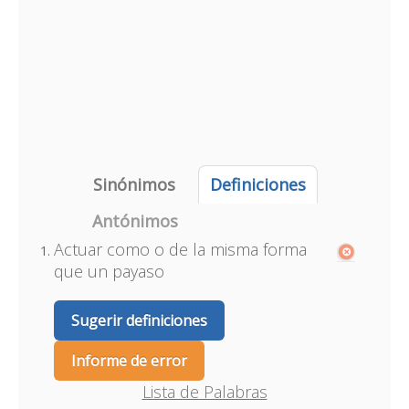
Sinónimos
Definiciones
Antónimos
Actuar como o de la misma forma
que un payaso
Sugerir definiciones
Informe de error
Lista de Palabras