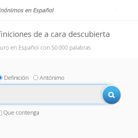
sinónimos en Español
iniciones de a cara descubierta
uro en Español con 50.000 palabras
Definición
Antónimo
Que contenga