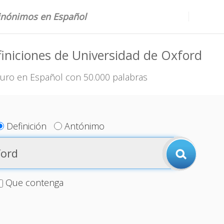
sinónimos en Español
iniciones de Universidad de Oxford
uro en Español con 50.000 palabras
Definición
Antónimo
Que contenga