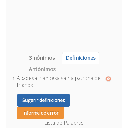
Sinónimos
Definiciones
Antónimos
Abadesa irlandesa santa patrona de
Irlanda
Sugerir definiciones
Informe de error
Lista de Palabras