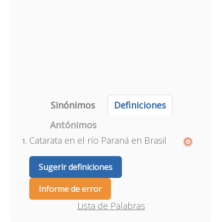
Sinónimos
Definiciones
Antónimos
Catarata en el río Paraná en Brasil
Sugerir definiciones
Informe de error
Lista de Palabras