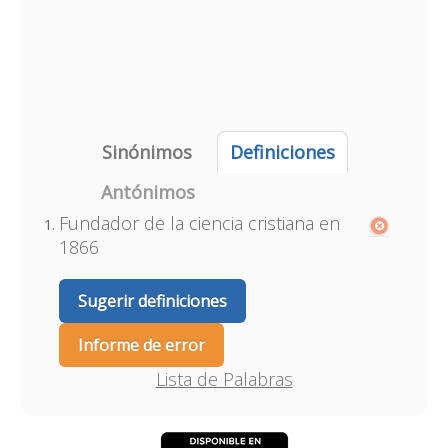
Sinónimos
Definiciones
Antónimos
Fundador de la ciencia cristiana en
1866
Sugerir definiciones
Informe de error
Lista de Palabras