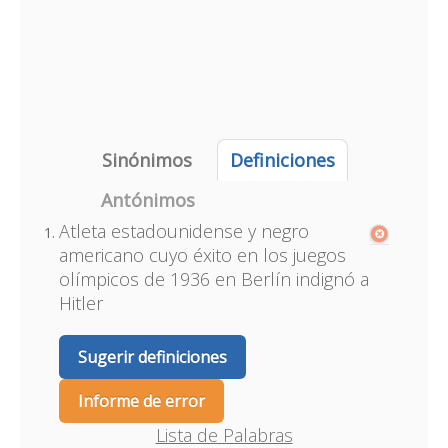
Sinónimos
Definiciones
Antónimos
Atleta estadounidense y negro
americano cuyo éxito en los juegos
olímpicos de 1936 en Berlín indignó a
Hitler
Sugerir definiciones
Informe de error
Lista de Palabras