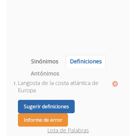
Sinónimos
Definiciones
Antónimos
Langosta de la costa atlántica de
Europa
Sugerir definiciones
Informe de error
Lista de Palabras