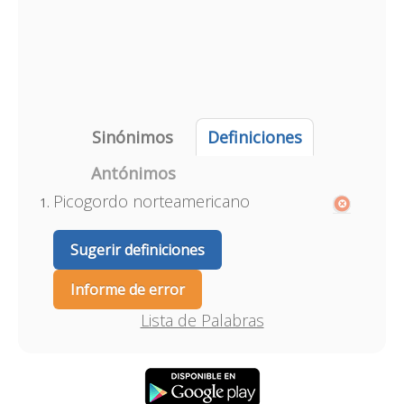
Sinónimos
Definiciones
Antónimos
Picogordo norteamericano
Sugerir definiciones
Informe de error
Lista de Palabras