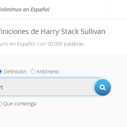
sinónimos en Español
iniciones de Harry Stack Sullivan
uro en Español con 50.000 palabras
Definición
Antónimo
Que contenga