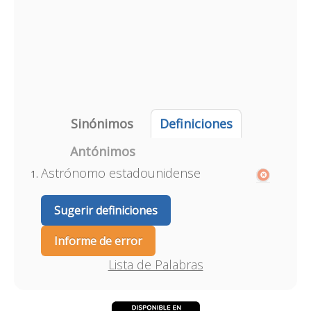
Sinónimos
Definiciones
Antónimos
Astrónomo estadounidense
Sugerir definiciones
Informe de error
Lista de Palabras