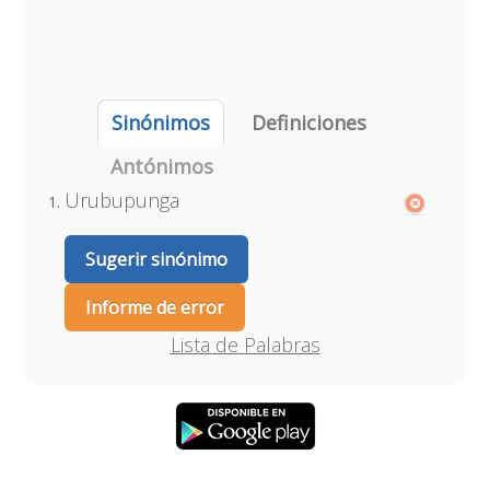
Sinónimos
Definiciones
Antónimos
Urubupunga
Sugerir sinónimo
Informe de error
Lista de Palabras